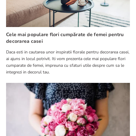
Cele mai populare flori cumpărate de femei pentru
decorarea casei
Daca esti in cautarea unor inspiratii florale pentru decorarea casei,
ai ajuns in locul potrivit. Iti vom prezenta cele mai populare flori
cumparate de femei, impreuna cu sfaturi utile despre cum sa le
integrezi in decorul tau.