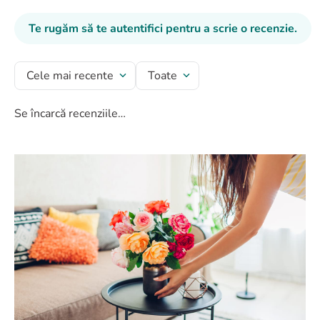
Te rugăm să te autentifici pentru a scrie o recenzie.
Cele mai recente
Toate
Se încarcă recenziile…