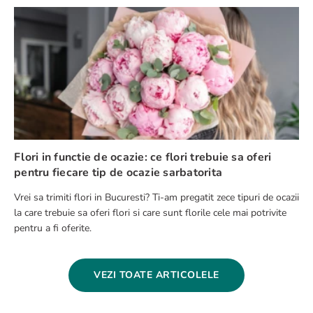
Flori in functie de ocazie: ce flori trebuie sa oferi
pentru fiecare tip de ocazie sarbatorita
Vrei sa trimiti flori in Bucuresti? Ti-am pregatit zece tipuri de ocazii
la care trebuie sa oferi flori si care sunt florile cele mai potrivite
pentru a fi oferite.
VEZI TOATE ARTICOLELE