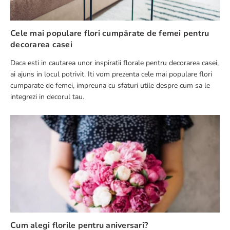
Cele mai populare flori cumpărate de femei pentru
decorarea casei
Daca esti in cautarea unor inspiratii florale pentru decorarea casei,
ai ajuns in locul potrivit. Iti vom prezenta cele mai populare flori
cumparate de femei, impreuna cu sfaturi utile despre cum sa le
integrezi in decorul tau.
Cum alegi florile pentru aniversari?