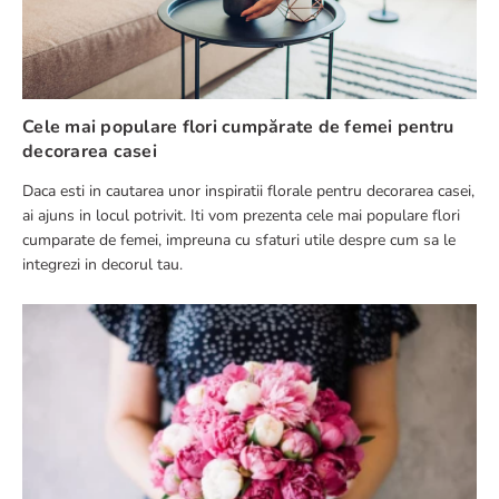
Scrie o recenzie
Cele mai populare flori cumpărate de femei pentru
decorarea casei
Daca esti in cautarea unor inspiratii florale pentru decorarea casei,
TRIMITE RECENZIE
ai ajuns in locul potrivit. Iti vom prezenta cele mai populare flori
cumparate de femei, impreuna cu sfaturi utile despre cum sa le
integrezi in decorul tau.