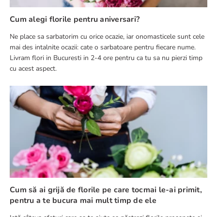
Cum alegi florile pentru aniversari?
Ne place sa sarbatorim cu orice ocazie, iar onomasticele sunt cele
mai des intalnite ocazii: cate o sarbatoare pentru fiecare nume.
Livram flori in Bucuresti in 2-4 ore pentru ca tu sa nu pierzi timp
cu acest aspect.
Cum să ai grijă de florile pe care tocmai le-ai primit,
pentru a te bucura mai mult timp de ele