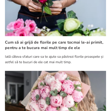
Cum să ai grijă de florile pe care tocmai le-ai primit,
pentru a te bucura mai mult timp de ele
Iată câteva sfaturi care sa te ajute sa păstrezi florile proaspete și
astfel să te bucuri de ele cat mai mult timp.