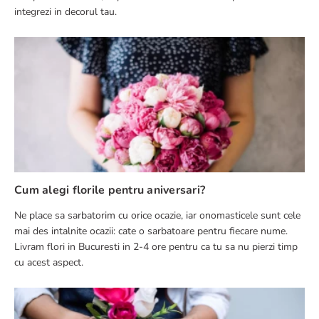
integrezi in decorul tau.
Cum alegi florile pentru aniversari?
Ne place sa sarbatorim cu orice ocazie, iar onomasticele sunt cele
mai des intalnite ocazii: cate o sarbatoare pentru fiecare nume.
Livram flori in Bucuresti in 2-4 ore pentru ca tu sa nu pierzi timp
cu acest aspect.