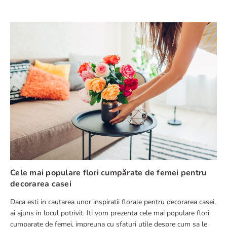
Cele mai populare flori cumpărate de femei pentru
decorarea casei
Daca esti in cautarea unor inspiratii florale pentru decorarea casei,
ai ajuns in locul potrivit. Iti vom prezenta cele mai populare flori
cumparate de femei, impreuna cu sfaturi utile despre cum sa le