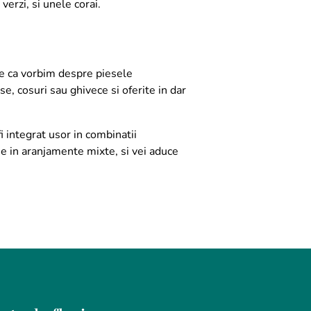
verzi, si unele corai.
fie ca vorbim despre piesele
se, cosuri sau ghivece si oferite in dar
i integrat usor in combinatii
e in aranjamente mixte, si vei aduce