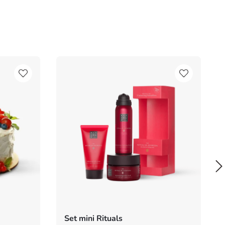
Set mini Rituals