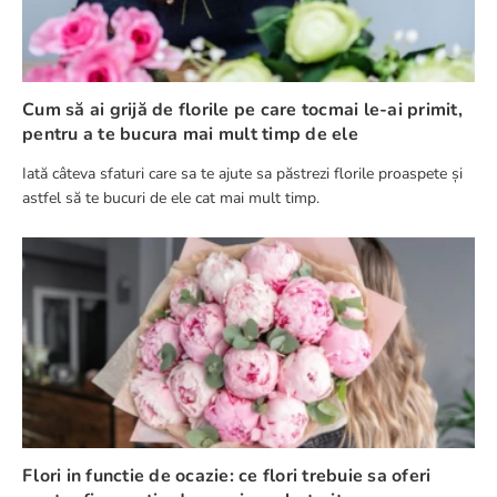
Cum să ai grijă de florile pe care tocmai le-ai primit,
pentru a te bucura mai mult timp de ele
Iată câteva sfaturi care sa te ajute sa păstrezi florile proaspete și
astfel să te bucuri de ele cat mai mult timp.
Flori in functie de ocazie: ce flori trebuie sa oferi