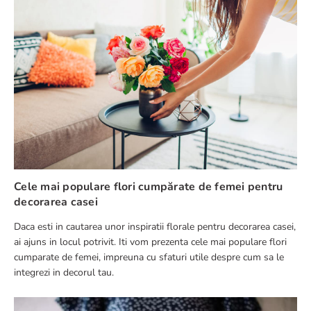
Cele mai populare flori cumpărate de femei pentru
decorarea casei
Daca esti in cautarea unor inspiratii florale pentru decorarea casei,
ai ajuns in locul potrivit. Iti vom prezenta cele mai populare flori
cumparate de femei, impreuna cu sfaturi utile despre cum sa le
integrezi in decorul tau.