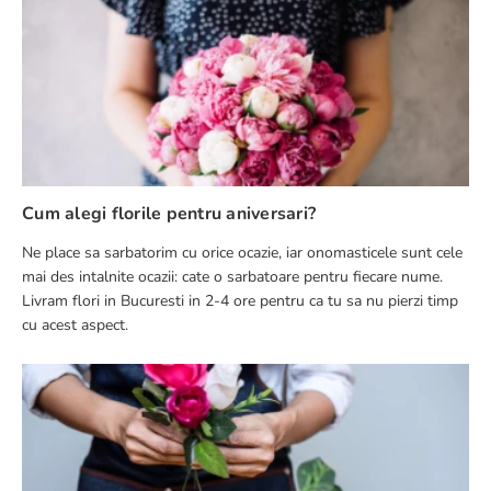
Cum alegi florile pentru aniversari?
Ne place sa sarbatorim cu orice ocazie, iar onomasticele sunt cele
mai des intalnite ocazii: cate o sarbatoare pentru fiecare nume.
Livram flori in Bucuresti in 2-4 ore pentru ca tu sa nu pierzi timp
cu acest aspect.