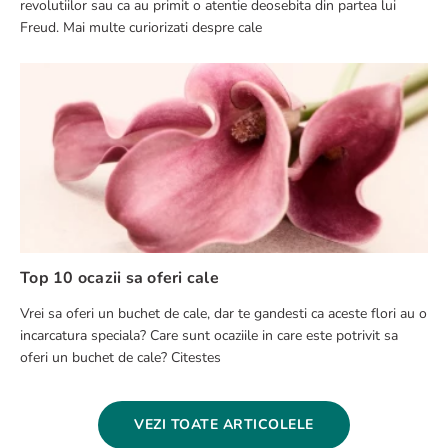
revolutiilor sau ca au primit o atentie deosebita din partea lui
Freud. Mai multe curiorizati despre cale
Top 10 ocazii sa oferi cale
Vrei sa oferi un buchet de cale, dar te gandesti ca aceste flori au o
incarcatura speciala? Care sunt ocaziile in care este potrivit sa
oferi un buchet de cale? Citestes
VEZI TOATE ARTICOLELE