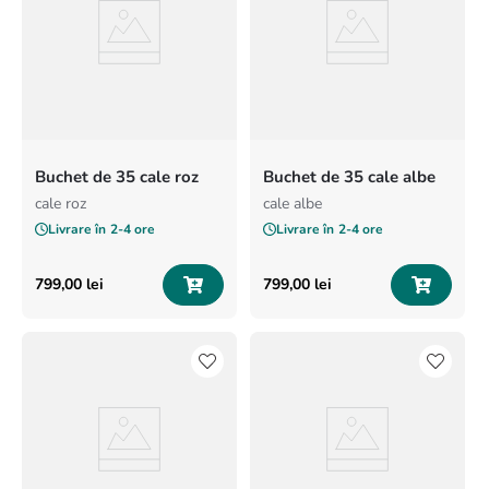
Buchet de 35 cale roz
Buchet de 35 cale albe
cale roz
cale albe
Livrare în
2-4 ore
Livrare în
2-4 ore
799
,
00
lei
799
,
00
lei