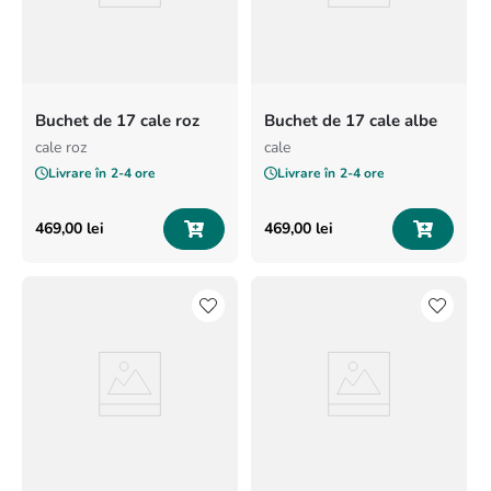
Buchet de 17 cale roz
Buchet de 17 cale albe
cale roz
cale
Livrare în
2-4 ore
Livrare în
2-4 ore
469
,
00
lei
469
,
00
lei