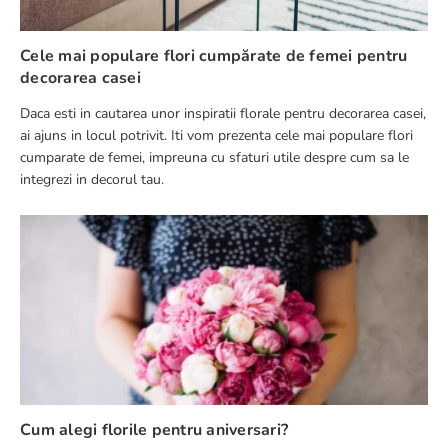
Cele mai populare flori cumpărate de femei pentru
decorarea casei
Daca esti in cautarea unor inspiratii florale pentru decorarea casei,
ai ajuns in locul potrivit. Iti vom prezenta cele mai populare flori
cumparate de femei, impreuna cu sfaturi utile despre cum sa le
integrezi in decorul tau.
Cum alegi florile pentru aniversari?