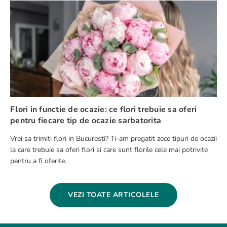
Flori in functie de ocazie: ce flori trebuie sa oferi
pentru fiecare tip de ocazie sarbatorita
Vrei sa trimiti flori in Bucuresti? Ti-am pregatit zece tipuri de ocazii
la care trebuie sa oferi flori si care sunt florile cele mai potrivite
pentru a fi oferite.
VEZI TOATE ARTICOLELE