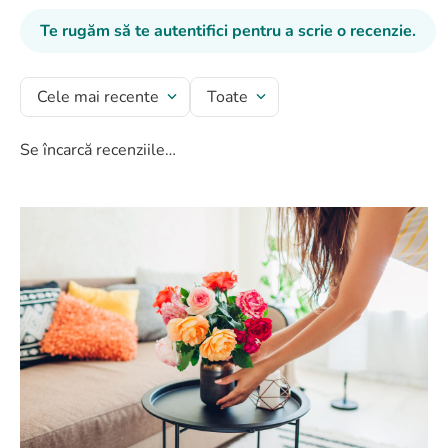
Te rugăm să te autentifici pentru a scrie o recenzie.
Cele mai recente
Toate
Se încarcă recenziile…