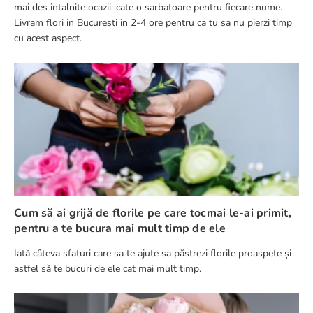
mai des intalnite ocazii: cate o sarbatoare pentru fiecare nume.
Livram flori in Bucuresti in 2-4 ore pentru ca tu sa nu pierzi timp
cu acest aspect.
Cum să ai grijă de florile pe care tocmai le-ai primit,
pentru a te bucura mai mult timp de ele
Iată câteva sfaturi care sa te ajute sa păstrezi florile proaspete și
astfel să te bucuri de ele cat mai mult timp.