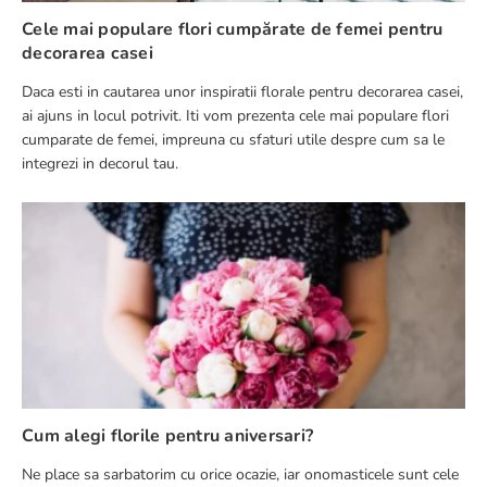
Cele mai populare flori cumpărate de femei pentru
decorarea casei
Daca esti in cautarea unor inspiratii florale pentru decorarea casei,
ai ajuns in locul potrivit. Iti vom prezenta cele mai populare flori
cumparate de femei, impreuna cu sfaturi utile despre cum sa le
integrezi in decorul tau.
Cum alegi florile pentru aniversari?
Ne place sa sarbatorim cu orice ocazie, iar onomasticele sunt cele