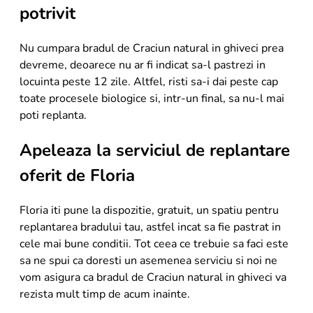
potrivit
Nu cumpara bradul de Craciun natural in ghiveci prea
devreme, deoarece nu ar fi indicat sa-l pastrezi in
locuinta peste 12 zile. Altfel, risti sa-i dai peste cap
toate procesele biologice si, intr-un final, sa nu-l mai
poti replanta.
Apeleaza la serviciul de replantare
oferit de Floria
Floria iti pune la dispozitie, gratuit, un spatiu pentru
replantarea bradului tau, astfel incat sa fie pastrat in
cele mai bune conditii. Tot ceea ce trebuie sa faci este
sa ne spui ca doresti un asemenea serviciu si noi ne
vom asigura ca bradul de Craciun natural in ghiveci va
rezista mult timp de acum inainte.