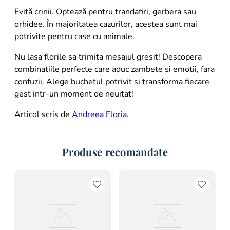
Evită crinii. Optează pentru trandafiri, gerbera sau
orhidee. În majoritatea cazurilor, acestea sunt mai
potrivite pentru case cu animale.
Nu lasa florile sa trimita mesajul gresit! Descopera
combinatiile perfecte care aduc zambete si emotii, fara
confuzii. Alege buchetul potrivit si transforma fiecare
gest intr-un moment de neuitat!
Articol scris de
Andreea Floria
.
Produse recomandate