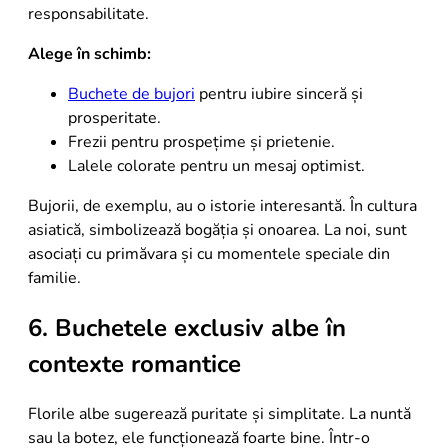
responsabilitate.
Alege în schimb:
Buchete de bujori
pentru iubire sinceră și
prosperitate.
Frezii pentru prospețime și prietenie.
Lalele colorate pentru un mesaj optimist.
Bujorii, de exemplu, au o istorie interesantă. În cultura
asiatică, simbolizează bogăția și onoarea. La noi, sunt
asociați cu primăvara și cu momentele speciale din
familie.
6. Buchetele exclusiv albe în
contexte romantice
Florile albe sugerează puritate și simplitate. La nuntă
sau la botez, ele funcționează foarte bine. Într-o