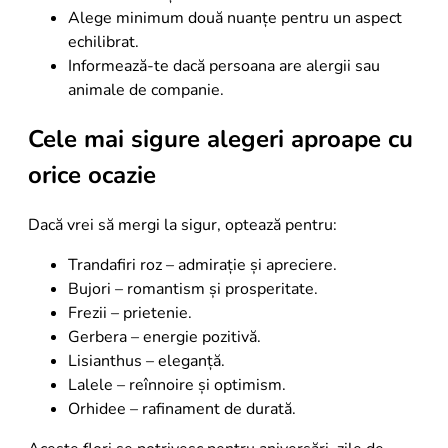
Alege minimum două nuanțe pentru un aspect
echilibrat.
Informează-te dacă persoana are alergii sau
animale de companie.
Cele mai sigure alegeri aproape cu
orice ocazie
Dacă vrei să mergi la sigur, optează pentru:
Trandafiri roz – admirație și apreciere.
Bujori – romantism și prosperitate.
Frezii – prietenie.
Gerbera – energie pozitivă.
Lisianthus – eleganță.
Lalele – reînnoire și optimism.
Orhidee – rafinament de durată.