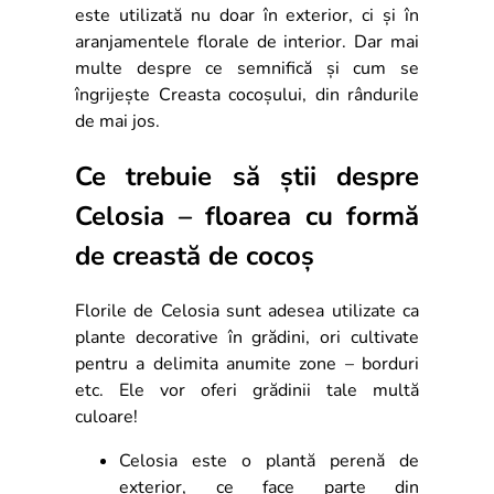
este utilizată nu doar în exterior, ci și în
aranjamentele florale de interior. Dar mai
multe despre ce semnifică și cum se
îngrijește Creasta cocoșului, din rândurile
de mai jos.
Ce trebuie să știi despre
Celosia – floarea cu formă
de creastă de cocoș
Florile de Celosia sunt adesea utilizate ca
plante decorative în grădini, ori cultivate
pentru a delimita anumite zone – borduri
etc. Ele vor oferi grădinii tale multă
culoare!
Celosia este o plantă perenă de
exterior, ce face parte din