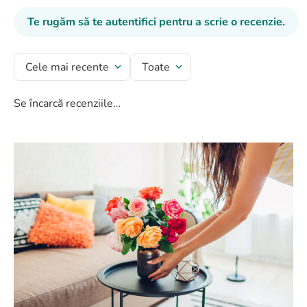
Te rugăm să te autentifici pentru a scrie o recenzie.
Cele mai recente
Toate
Se încarcă recenziile…