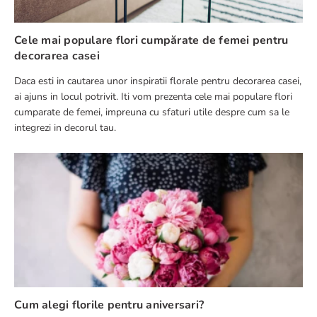
Cele mai populare flori cumpărate de femei pentru
decorarea casei
Daca esti in cautarea unor inspiratii florale pentru decorarea casei,
ai ajuns in locul potrivit. Iti vom prezenta cele mai populare flori
cumparate de femei, impreuna cu sfaturi utile despre cum sa le
integrezi in decorul tau.
Cum alegi florile pentru aniversari?