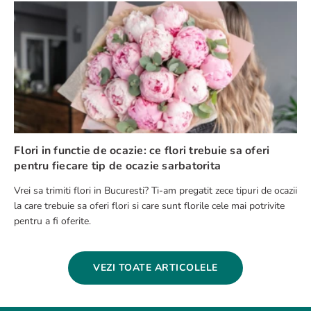
Flori in functie de ocazie: ce flori trebuie sa oferi
pentru fiecare tip de ocazie sarbatorita
Vrei sa trimiti flori in Bucuresti? Ti-am pregatit zece tipuri de ocazii
la care trebuie sa oferi flori si care sunt florile cele mai potrivite
pentru a fi oferite.
VEZI TOATE ARTICOLELE