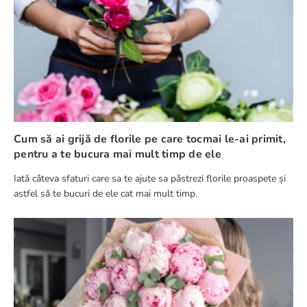
Cum să ai grijă de florile pe care tocmai le-ai primit,
pentru a te bucura mai mult timp de ele
Iată câteva sfaturi care sa te ajute sa păstrezi florile proaspete și
astfel să te bucuri de ele cat mai mult timp.