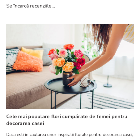
Se încarcă recenziile…
Cele mai populare flori cumpărate de femei pentru
decorarea casei
Daca esti in cautarea unor inspiratii florale pentru decorarea casei,