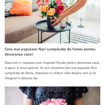
Cele mai populare flori cumpărate de femei pentru
decorarea casei
Daca esti in cautarea unor inspiratii florale pentru decorarea casei,
ai ajuns in locul potrivit. Iti vom prezenta cele mai populare flori
cumparate de femei, impreuna cu sfaturi utile despre cum sa le
integrezi in decorul tau.