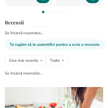
Recenzii
Se încarcă rezumatul…
Te rugăm să te autentifici pentru a scrie o recenzie.
Cele mai recente
Toate
Se încarcă recenziile…