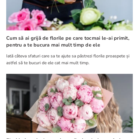
Cum să ai grijă de florile pe care tocmai le-ai primit,
pentru a te bucura mai mult timp de ele
Iată câteva sfaturi care sa te ajute sa păstrezi florile proaspete și
astfel să te bucuri de ele cat mai mult timp.