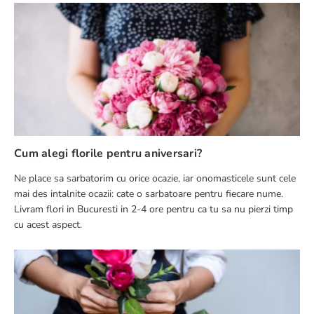
Cum alegi florile pentru aniversari?
Ne place sa sarbatorim cu orice ocazie, iar onomasticele sunt cele
mai des intalnite ocazii: cate o sarbatoare pentru fiecare nume.
Livram flori in Bucuresti in 2-4 ore pentru ca tu sa nu pierzi timp
cu acest aspect.