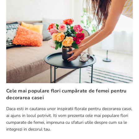
Cele mai populare flori cumpărate de femei pentru
decorarea casei
Daca esti in cautarea unor inspiratii florale pentru decorarea casei,
ai ajuns in locul potrivit. Iti vom prezenta cele mai populare flori
cumparate de femei, impreuna cu sfaturi utile despre cum sa le
integrezi in decorul tau.