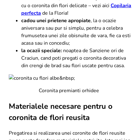
cu o coronita din flori delicate – vezi aici
Copilaria
perfecta
de la Floria!
cadou unei prietene apropiate
, la o ocazie
aniversara sau pur si simplu, pentru a celebra
frumusetea unei zile obisnuite de vara, fie ca esti
acasa sau in concediu;
la ocazii speciale:
noaptea de Sanziene ori de
Craciun, cand poti pregati o coronita decorativa
din crengi de brad sau flori uscate pentru casa.
Coronita premianti orhidee
Materialele necesare pentru o
coronita de flori reusita
Pregatirea si realizarea unei coronite de flori reusite