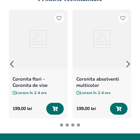
Coronita flori -
Coronita absolventi
Coronita de vise
multicolor
Livrare în
2-4 ore
Livrare în
2-4 ore
199
,
00
lei
199
,
00
lei