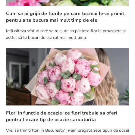
Cum să ai grijă de florile pe care tocmai le-ai primit,
pentru a te bucura mai mult timp de ele
Iată câteva sfaturi care sa te ajute sa păstrezi florile proaspete și
astfel să te bucuri de ele cat mai mult timp.
Flori in functie de ocazie: ce flori trebuie sa oferi
pentru fiecare tip de ocazie sarbatorita
Vrei sa trimiti flori in Bucuresti? Ti-am pregatit zece tipuri de ocazii