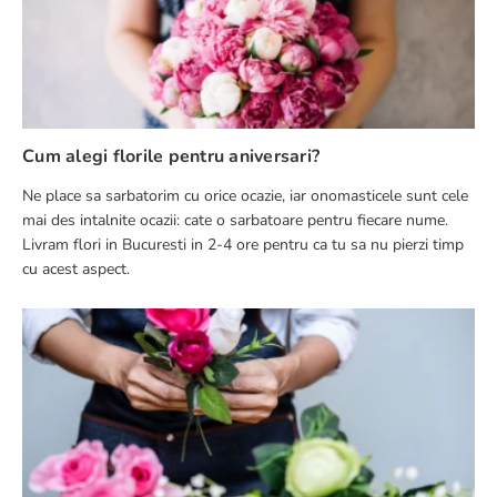
Cum alegi florile pentru aniversari?
Ne place sa sarbatorim cu orice ocazie, iar onomasticele sunt cele
mai des intalnite ocazii: cate o sarbatoare pentru fiecare nume.
Livram flori in Bucuresti in 2-4 ore pentru ca tu sa nu pierzi timp
cu acest aspect.