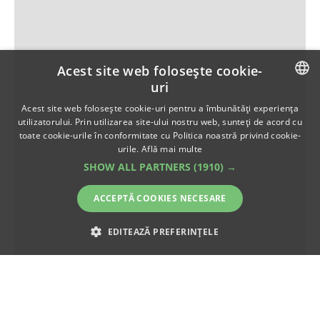
Acest site web folosește cookie-
uri
ROMANIAN
Acest site web folosește cookie-uri pentru a îmbunătăți experiența
utilizatorului. Prin utilizarea site-ului nostru web, sunteți de acord cu
ENGLISH
toate cookie-urile în conformitate cu Politica noastră privind cookie-
urile.
Află mai multe
FLORIA DIGITAL, CUI RO41927820, Reg.
SHOW ALL PARTNERS
(1910) →
Com. J40/15890/2019
ACCEPTĂ COOKIES NECESARE
EDITEAZĂ PREFERINȚELE
STRICT NECESARE
DE PERFORMANȚĂ
DE TARGETARE
DE FUNCŢIONALITATE