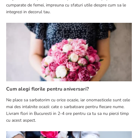
cumparate de femei, impreuna cu sfaturi utile despre cum sa le
integrezi in decorul tau.
Cum alegi florile pentru aniversari?
Ne place sa sarbatorim cu orice ocazie, iar onomasticele sunt cele
mai des intalnite ocazii: cate o sarbatoare pentru fiecare nume.
Livram flori in Bucuresti in 2-4 ore pentru ca tu sa nu pierzi timp
cu acest aspect.