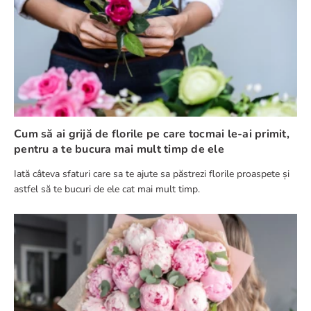
Cum să ai grijă de florile pe care tocmai le-ai primit,
pentru a te bucura mai mult timp de ele
Iată câteva sfaturi care sa te ajute sa păstrezi florile proaspete și
astfel să te bucuri de ele cat mai mult timp.